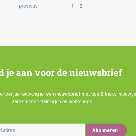
previous
1
2
d je aan voor de nieuwsbrief
r per jaar ontvang je een nieuwsbrief met tips & tricks, nieuwtje
aankomende trainingen en workshops