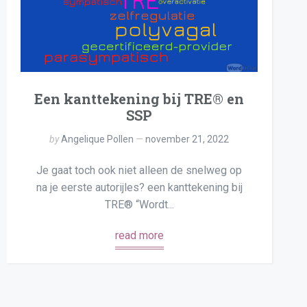
Een kanttekening bij TRE® en
SSP
by
Angelique Pollen
november 21, 2022
Je gaat toch ook niet alleen de snelweg op
na je eerste autorijles? een kanttekening bij
TRE® “Wordt...
read more