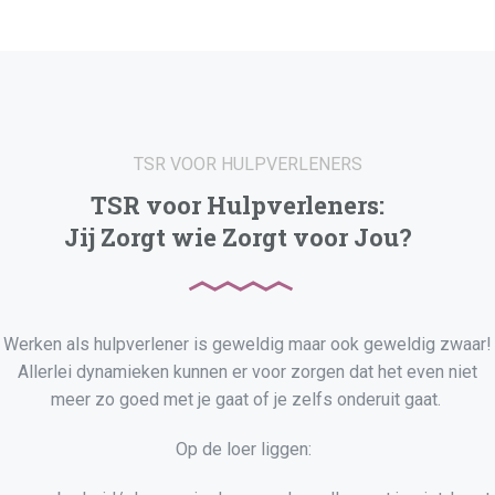
TSR VOOR HULPVERLENERS
TSR voor Hulpverleners:
Jij Zorgt wie Zorgt voor Jou?
Werken als hulpverlener is geweldig maar ook geweldig zwaar!
Allerlei dynamieken kunnen er voor zorgen dat het even niet
meer zo goed met je gaat of je zelfs onderuit gaat.
Op de loer liggen: