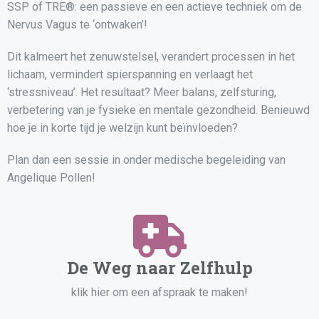
SSP of TRE®: een passieve en een actieve techniek om de
Nervus Vagus te ‘ontwaken’!
Dit kalmeert het zenuwstelsel, verandert processen in het
lichaam, vermindert spierspanning en verlaagt het
‘stressniveau’. Het resultaat? Meer balans, zelfsturing,
verbetering van je fysieke en mentale gezondheid. Benieuwd
hoe je in korte tijd je welzijn kunt beïnvloeden?
Plan dan een sessie in onder medische begeleiding van
Angelique Pollen!
De Weg naar Zelfhulp
klik hier om een afspraak te maken!