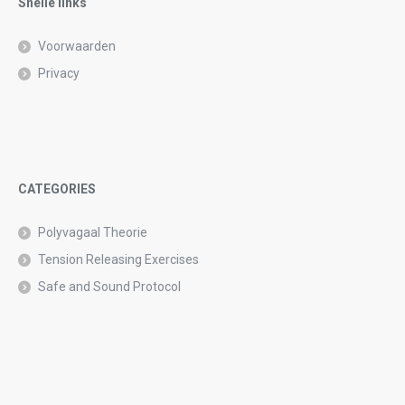
Snelle links
Voorwaarden
Privacy
CATEGORIES
Polyvagaal Theorie
Tension Releasing Exercises
Safe and Sound Protocol