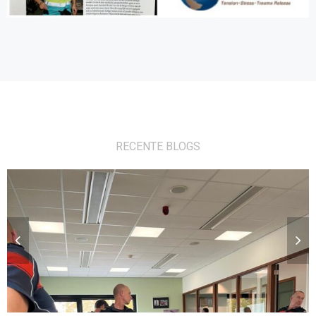
RECENTE BLOGS