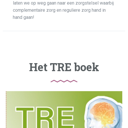
laten we op weg gaan naar een zorgstelsel waarbij
complementaire zorg en reguliere zorg hand in
hand gaan!
Het TRE boek