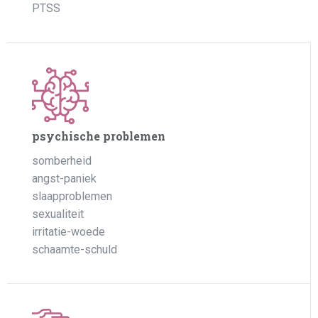
PTSS
psychische problemen
somberheid
angst-paniek
slaapproblemen
sexualiteit
irritatie-woede
schaamte-schuld