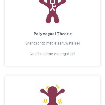
Polyvagaal Theorie
vriendschap met je zenuwstelsel
‘voel het ritme van regulatie’