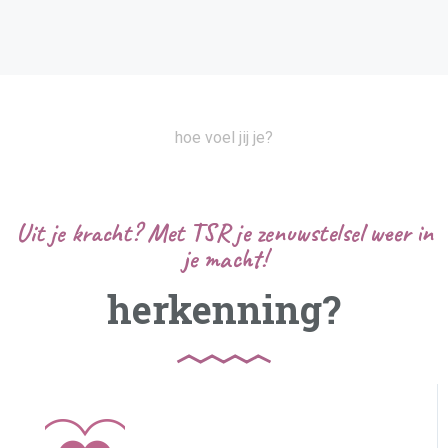
hoe voel jij je?
Uit je kracht? Met TSR je zenuwstelsel weer in
je macht!
herkenning?