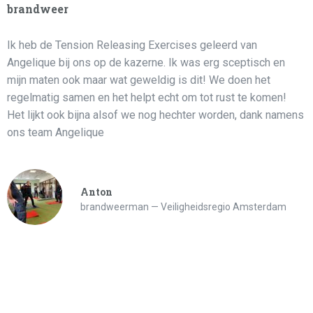
“
brandweer
Ik heb de Tension Releasing Exercises geleerd van
Angelique bij ons op de kazerne. Ik was erg sceptisch en
mijn maten ook maar wat geweldig is dit! We doen het
regelmatig samen en het helpt echt om tot rust te komen!
Het lijkt ook bijna alsof we nog hechter worden, dank namens
ons team Angelique
Anton
brandweerman
Veiligheidsregio Amsterdam