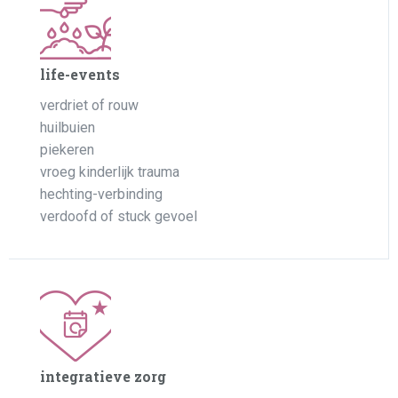
life-events
verdriet of rouw
huilbuien
piekeren
vroeg kinderlijk trauma
hechting-verbinding
verdoofd of stuck gevoel
integratieve zorg