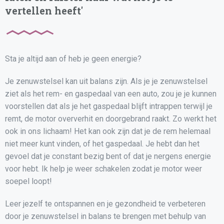
vertellen heeft'
Sta je altijd aan of heb je geen energie?
Je zenuwstelsel kan uit balans zijn. Als je je zenuwstelsel
ziet als het rem- en gaspedaal van een auto, zou je je kunnen
voorstellen dat als je het gaspedaal blijft intrappen terwijl je
remt, de motor oververhit en doorgebrand raakt. Zo werkt het
ook in ons lichaam! Het kan ook zijn dat je de rem helemaal
niet meer kunt vinden, of het gaspedaal. Je hebt dan het
gevoel dat je constant bezig bent of dat je nergens energie
voor hebt. Ik help je weer schakelen zodat je motor weer
soepel loopt!
Leer jezelf te ontspannen en je gezondheid te verbeteren
door je zenuwstelsel in balans te brengen met behulp van