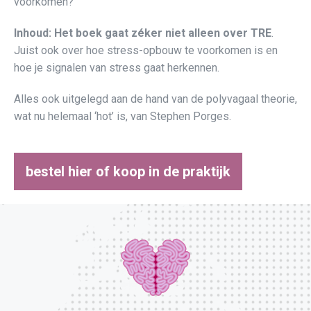
voorkomen?
Inhoud: Het boek gaat zéker niet alleen over TRE
.
Juist ook over hoe stress-opbouw te voorkomen is en
hoe je signalen van stress gaat herkennen.
Alles ook uitgelegd aan de hand van de polyvagaal theorie,
wat nu helemaal ‘hot’ is, van Stephen Porges.
bestel hier of koop in de praktijk