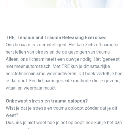
TRE, Tension and Trauma Releasing Exercises
Ons lichaam is zeer intelligent. Het kan zichzelf namelijk
herstellen van stress en de de gevolgen van trauma,
Alleen, ons lichaam heeft een duwtje nodig. Het ‘geneest’
niet meer automatisch. Met TRE kun je dit natuurlijke
herstelmechanisme weer activeren. Dit boek vertelt je hoe
je dat doet: Een lichaamsgerichte methode die je gezond,
vitaal en weerbaar maakt.
Onbewust stress en trauma oplopen?
Wist je dat je stress en trauma oploopt zónder dat je dit
weet?
Dus, als je niet weet hoe je het oploopt, hoe kun je het dan