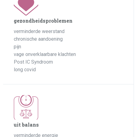
gezondheidsproblemen
verminderde weerstand
chronische aandoening
pijn
vage onverklaarbare klachten
Post IC Syndroom
long covid
uit balans
verminderde energie