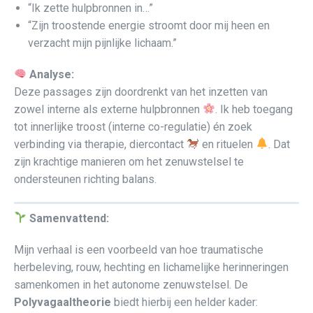
“Ik zette hulpbronnen in…”
“Zijn troostende energie stroomt door mij heen en
verzacht mijn pijnlijke lichaam.”
Analyse:
Deze passages zijn doordrenkt van het inzetten van
zowel interne als externe hulpbronnen
. Ik heb toegang
tot innerlijke troost (interne co-regulatie) én zoek
verbinding via therapie, diercontact
en rituelen
. Dat
zijn krachtige manieren om het zenuwstelsel te
ondersteunen richting balans.
Samenvattend:
Mijn verhaal is een voorbeeld van hoe traumatische
herbeleving, rouw, hechting en lichamelijke herinneringen
samenkomen in het autonome zenuwstelsel. De
Polyvagaaltheorie
biedt hierbij een helder kader: