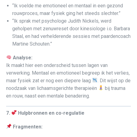
“Ik voelde me emotioneel en mentaal in een gezond
rouwproces, maar fysiek ging het steeds slechter.”
“Ik sprak met psychologe Judith Nickels, werd
geholpen met zenuwreset door kinesiologe i.o. Barbara
Staal, en had verhelderende sessies met paardencoach
Martine Schouten.”
Analyse:
Ik maakt hier een onderscheid tussen lagen van
verwerking. Mentaal en emotioneel begreep ik het verlies,
maar fysiek zat er nog een diepere laag
. Dit wijst op de
noodzaak van lichaamsgerichte therapieën
bij trauma
en rouw, naast een mentale benadering.
7.
Hulpbronnen en co-regulatie
Fragmenten: