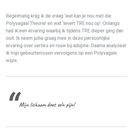
Regelmatig krijg ik de vraag ‘wat kan je nou met die
Polyvagaal Theorie’ en wat ‘levert TRE nou op’. Onlangs
had ik een ervaring waarbij ik tijdens TRE dieper ging dan
ooit. Ik neem jullie graag mee in deze persoonlijke
ervaring over verlies en rouw bij adoptie. Daarna analyseer
ik mijn gebeurtenissen vervolgens op een Polyvagale
wijze.
Mijn lichaam doet zo’n pijn!