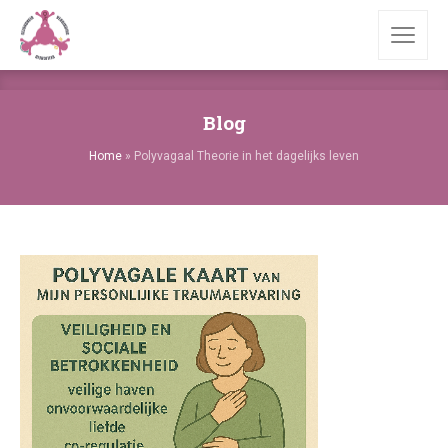
Blog
Home
»
Polyvagaal Theorie in het dagelijks leven