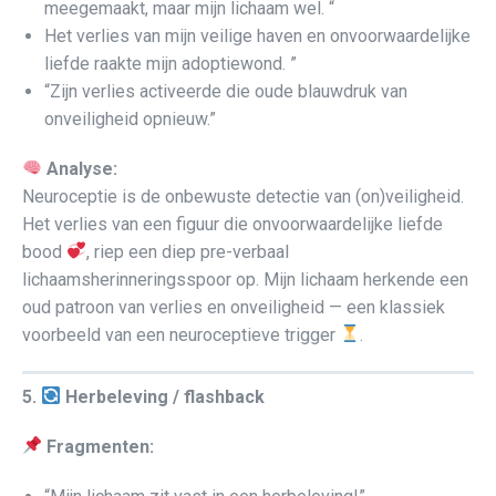
meegemaakt, maar mijn lichaam wel. “
Het verlies van mijn veilige haven en onvoorwaardelijke
liefde raakte mijn adoptiewond. ”
“Zijn verlies activeerde die oude blauwdruk van
onveiligheid opnieuw.”
Analyse:
Neuroceptie is de onbewuste detectie van (on)veiligheid.
Het verlies van een figuur die onvoorwaardelijke liefde
bood
, riep een diep pre-verbaal
lichaamsherinneringsspoor op. Mijn lichaam herkende een
oud patroon van verlies en onveiligheid — een klassiek
voorbeeld van een neuroceptieve trigger
.
5.
Herbeleving / flashback
Fragmenten: