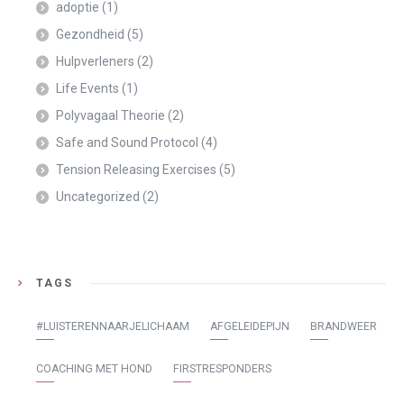
adoptie
(1)
Gezondheid
(5)
Hulpverleners
(2)
Life Events
(1)
Polyvagaal Theorie
(2)
Safe and Sound Protocol
(4)
Tension Releasing Exercises
(5)
Uncategorized
(2)
TAGS
#LUISTERENNAARJELICHAAM
AFGELEIDEPIJN
BRANDWEER
COACHING MET HOND
FIRSTRESPONDERS