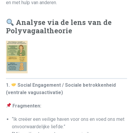
en met hulp van anderen.
Analyse via de lens van de
Polyvagaaltheorie
1.
Social Engagement / Sociale betrokkenheid
(ventrale vagusactivatie)
Fragmenten:
“Ik creëer een veilige haven voor ons en voed ons met
onvoorwaardelijke liefde.”