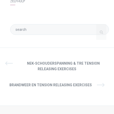
ZELFHULP
NEK-SCHOUDERSPANNING & TRE TENSION
RELEASING EXERCISES
BRANDWEER EN TENSION RELEASING EXERCISES