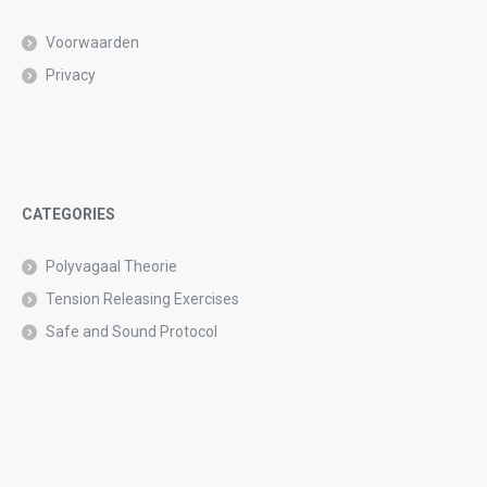
Voorwaarden
Privacy
CATEGORIES
Polyvagaal Theorie
Tension Releasing Exercises
Safe and Sound Protocol