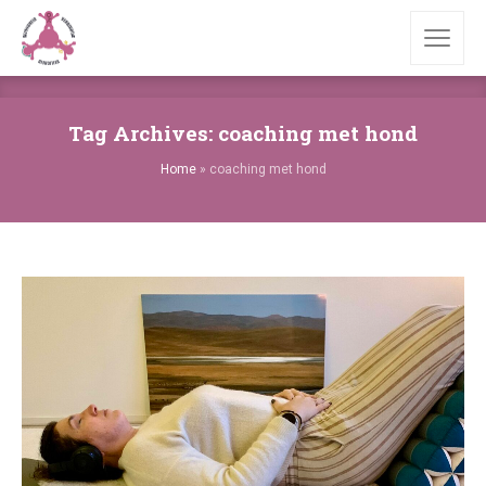
Tag Archives: coaching met hond
Home
»
coaching met hond