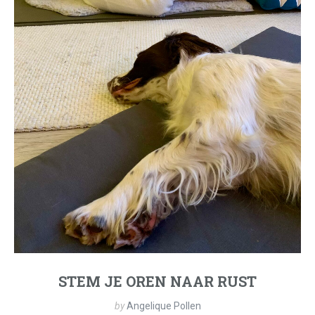
STEM JE OREN NAAR RUST
by
Angelique Pollen