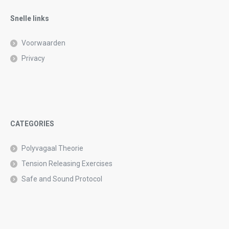
empty.
Snelle links
Voorwaarden
Privacy
CATEGORIES
Polyvagaal Theorie
Tension Releasing Exercises
Safe and Sound Protocol