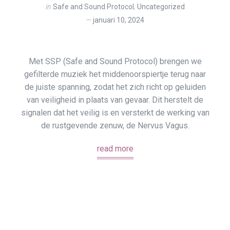
in
Safe and Sound Protocol
,
Uncategorized
januari 10, 2024
Met SSP (Safe and Sound Protocol) brengen we
gefilterde muziek het middenoorspiertje terug naar
de juiste spanning, zodat het zich richt op geluiden
van veiligheid in plaats van gevaar. Dit herstelt de
signalen dat het veilig is en versterkt de werking van
de rustgevende zenuw, de Nervus Vagus.
read more