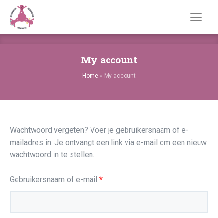
My account
Home
»
My account
Wachtwoord vergeten? Voer je gebruikersnaam of e-
mailadres in. Je ontvangt een link via e-mail om een nieuw
wachtwoord in te stellen.
Vereist
Gebruikersnaam of e-mail
*