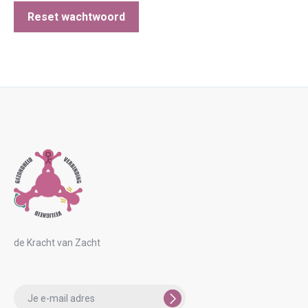
Reset wachtwoord
de Kracht van Zacht