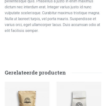
pellentesque quis. Phasellus a justo in enim maximus
dictum nec interdum erat. Integer varius justo id nunc
vulputate scelerisque. Curabitur maximus tristique magna.
Nulla ut laoreet turpis, vel porta mauris. Suspendisse et
varius orci, eget ullamcorper lacus. Duis accumsan odio at
elit facilisis semper.
Gerelateerde producten