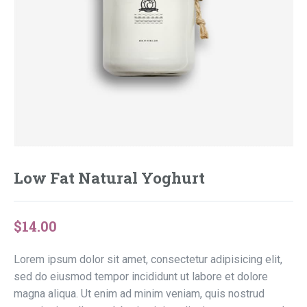
Low Fat Natural Yoghurt
$
14.00
Lorem ipsum dolor sit amet, consectetur adipisicing elit,
sed do eiusmod tempor incididunt ut labore et dolore
magna aliqua. Ut enim ad minim veniam, quis nostrud