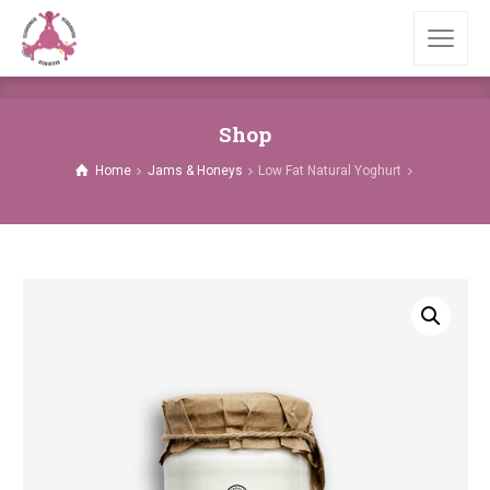
Shop
Home
Jams & Honeys
Low Fat Natural Yoghurt