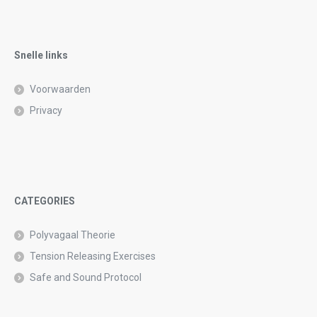
field
empty.
Snelle links
Voorwaarden
Privacy
CATEGORIES
Polyvagaal Theorie
Tension Releasing Exercises
Safe and Sound Protocol